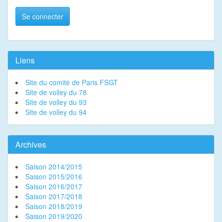
Se connecter
Liens
Site du comité de Paris FSGT
Site de volley du 78
Site de volley du 93
Site de volley du 94
Archives
Saison 2014/2015
Saison 2015/2016
Saison 2016/2017
Saison 2017/2018
Saison 2018/2019
Saison 2019/2020