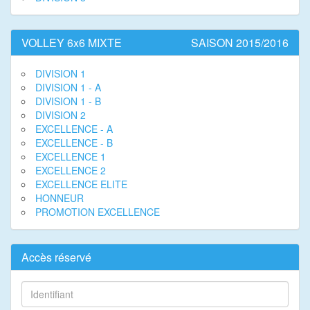
VOLLEY 6x6 MIXTE
SAISON 2015/2016
DIVISION 1
DIVISION 1 - A
DIVISION 1 - B
DIVISION 2
EXCELLENCE - A
EXCELLENCE - B
EXCELLENCE 1
EXCELLENCE 2
EXCELLENCE ELITE
HONNEUR
PROMOTION EXCELLENCE
Accès réservé