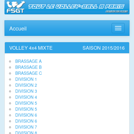
Accueil
Toggle
navigati
VOLLEY 4x4 MIXTE
SAISON 2015/2016
BRASSAGE A
BRASSAGE B
BRASSAGE C
DIVISION 1
DIVISION 2
DIVISION 3
DIVISION 4
DIVISION 5
DIVISION 5
DIVISION 6
DIVISION 6
DIVISION 7
DIVISION 8