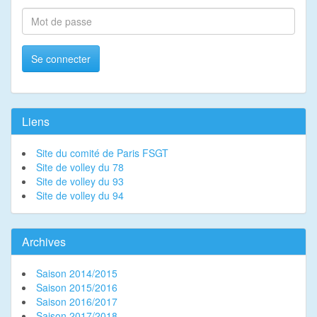
Se connecter
Liens
Site du comité de Paris FSGT
Site de volley du 78
Site de volley du 93
Site de volley du 94
Archives
Saison 2014/2015
Saison 2015/2016
Saison 2016/2017
Saison 2017/2018