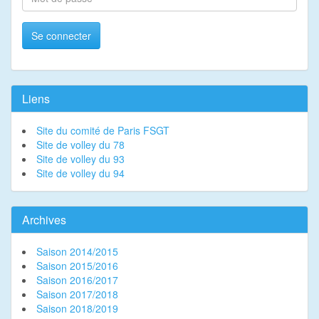
Se connecter
Liens
Site du comité de Paris FSGT
Site de volley du 78
Site de volley du 93
Site de volley du 94
Archives
Saison 2014/2015
Saison 2015/2016
Saison 2016/2017
Saison 2017/2018
Saison 2018/2019