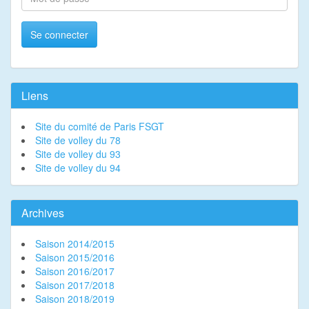
Se connecter
Liens
Site du comité de Paris FSGT
Site de volley du 78
Site de volley du 93
Site de volley du 94
Archives
Saison 2014/2015
Saison 2015/2016
Saison 2016/2017
Saison 2017/2018
Saison 2018/2019