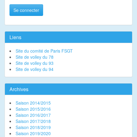
Se connecter
Liens
Site du comité de Paris FSGT
Site de volley du 78
Site de volley du 93
Site de volley du 94
Archives
Saison 2014/2015
Saison 2015/2016
Saison 2016/2017
Saison 2017/2018
Saison 2018/2019
Saison 2019/2020